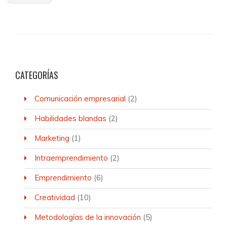
CATEGORÍAS
Comunicación empresarial
(2)
Habilidades blandas
(2)
Marketing
(1)
Intraemprendimiento
(2)
Emprendimiento
(6)
Creatividad
(10)
Metodologías de la innovación
(5)