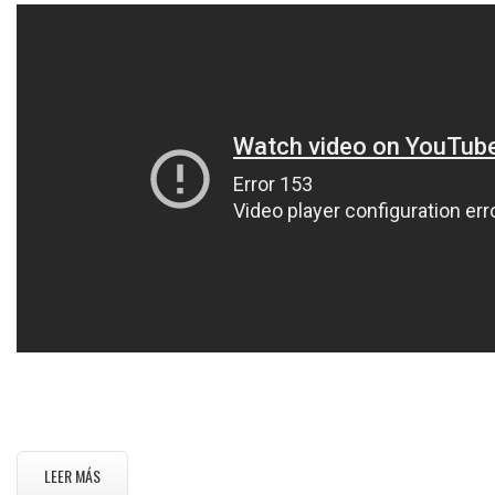
LEER MÁS