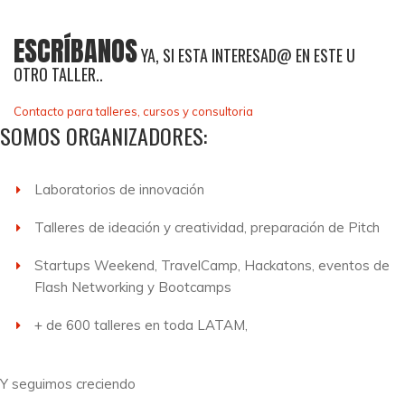
ESCRÍBANOS
YA, SI ESTA INTERESAD@ EN ESTE U
OTRO TALLER..
Contacto para talleres, cursos y consultoria
SOMOS ORGANIZADORES:
Laboratorios de innovación
Talleres de ideación y creatividad, preparación de Pitch
Startups Weekend, TravelCamp, Hackatons, eventos de
Flash Networking y Bootcamps
+ de 600 talleres en toda LATAM,
Y seguimos creciendo