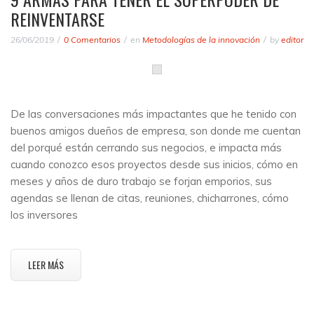
REINVENTARSE
26/06/2019
0 Comentarios
en
Metodologías de la innovación
by
editor
De las conversaciones más impactantes que he tenido con
buenos amigos dueños de empresa, son donde me cuentan
del porqué están cerrando sus negocios, e impacta más
cuando conozco esos proyectos desde sus inicios, cómo en
meses y años de duro trabajo se forjan emporios, sus
agendas se llenan de citas, reuniones, chicharrones, cómo
los inversores
LEER MÁS