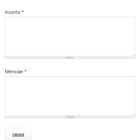
Asunto
*
Mensaje
*