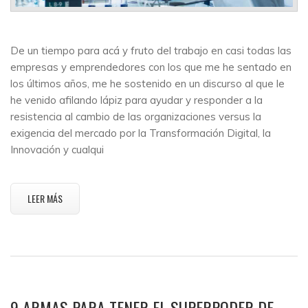
De un tiempo para acá y fruto del trabajo en casi todas las
empresas y emprendedores con los que me he sentado en
los últimos años, me he sostenido en un discurso al que le
he venido afilando lápiz para ayudar y responder a la
resistencia al cambio de las organizaciones versus la
exigencia del mercado por la Transformación Digital, la
Innovación y cualqui
LEER MÁS
9 ARMAS PARA TENER EL SUPERPODER DE