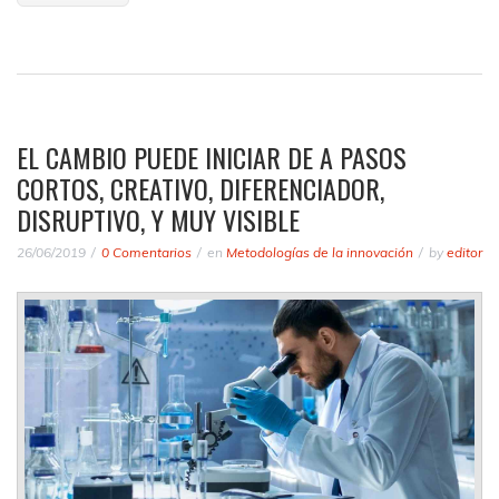
EL CAMBIO PUEDE INICIAR DE A PASOS
CORTOS, CREATIVO, DIFERENCIADOR,
DISRUPTIVO, Y MUY VISIBLE
26/06/2019
0 Comentarios
en
Metodologías de la innovación
by
editor