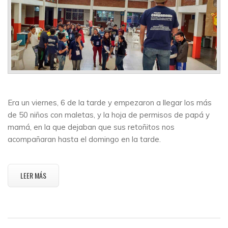
Era un viernes, 6 de la tarde y empezaron a llegar los más
de 50 niños con maletas, y la hoja de permisos de papá y
mamá, en la que dejaban que sus retoñitos nos
acompañaran hasta el domingo en la tarde.
LEER MÁS