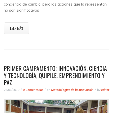
conciencia de cambio, pero las acciones que lo representan
no son significativas
LEER MÁS
PRIMER CAMPAMENTO; INNOVACIÓN, CIENCIA
Y TECNOLOGÍA, QUIPILE, EMPRENDIMIENTO Y
PAZ
25/06/2019
0 Comentarios
en
Metodologías de la innovación
by
editor