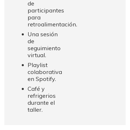
de
participantes
para
retroalimentación.
Una sesión
de
seguimiento
virtual.
Playlist
colaborativa
en Spotify.
Café y
refrigerios
durante el
taller.