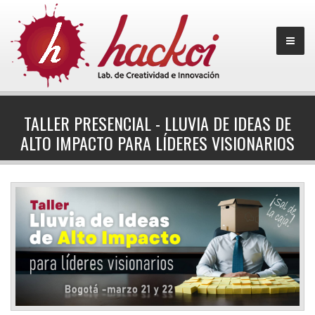
TALLER PRESENCIAL - LLUVIA DE IDEAS DE
ALTO IMPACTO PARA LÍDERES VISIONARIOS