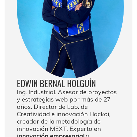
EDWIN BERNAL HOLGUÍN
Ing. Industrial. Asesor de proyectos
y estrategias web por más de 27
años. Director de Lab. de
Creatividad e innovación Hackoi,
creador de la metodología de
innovación MEXT. Experto en
innovación empresarial
y