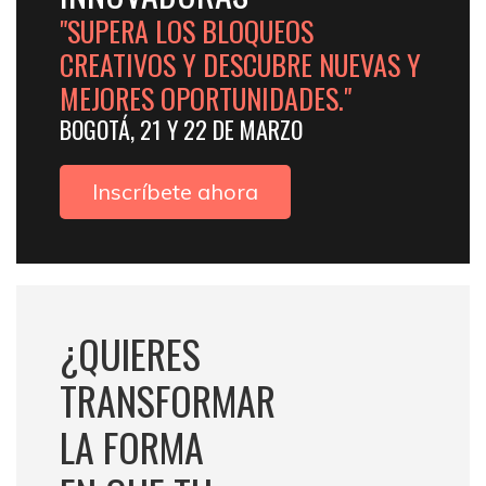
"SUPERA LOS BLOQUEOS
CREATIVOS Y DESCUBRE NUEVAS Y
MEJORES OPORTUNIDADES."
BOGOTÁ, 21 Y 22 DE MARZO
Inscríbete ahora
¿QUIERES
TRANSFORMAR
LA FORMA