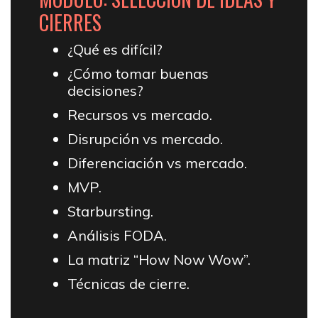
CIERRES
¿Qué es difícil?
¿Cómo tomar buenas
decisiones?
Recursos vs mercado.
Disrupción vs mercado.
Diferenciación vs mercado.
MVP.
Starbursting.
Análisis FODA.
La matriz “How Now Wow”.
Técnicas de cierre.