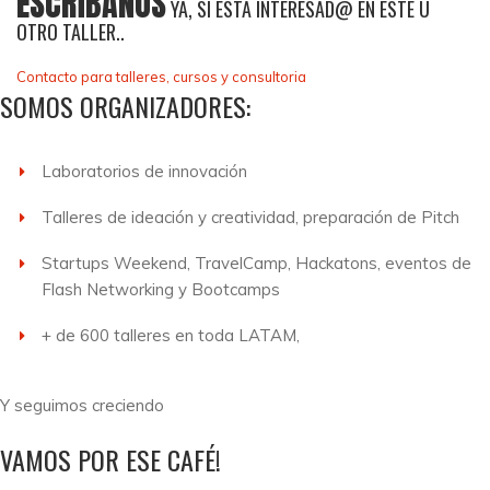
ESCRÍBANOS
YA, SI ESTA INTERESAD@ EN ESTE U
OTRO TALLER..
Contacto para talleres, cursos y consultoria
SOMOS ORGANIZADORES:
Laboratorios de innovación
Talleres de ideación y creatividad, preparación de Pitch
Startups Weekend, TravelCamp, Hackatons, eventos de
Flash Networking y Bootcamps
+ de 600 talleres en toda LATAM,
Y seguimos creciendo
VAMOS POR ESE CAFÉ!