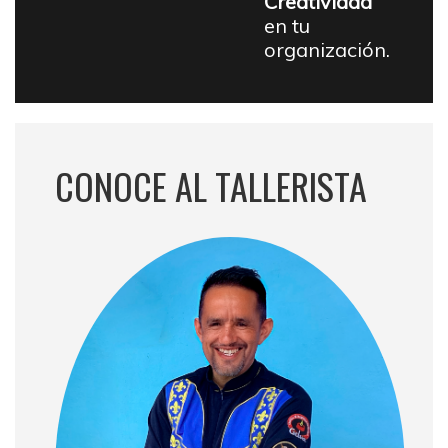
Creatividad
en tu
organización.
CONOCE AL TALLERISTA