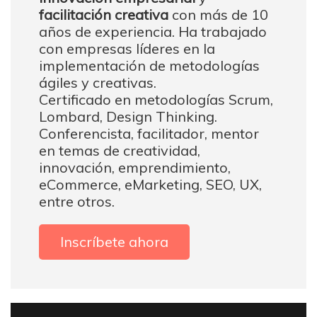
facilitación creativa
con más de 10
años de experiencia. Ha trabajado
con empresas líderes en la
implementación de metodologías
ágiles y creativas.
Certificado en metodologías Scrum,
Lombard, Design Thinking.
Conferencista, facilitador, mentor
en temas de creatividad,
innovación, emprendimiento,
eCommerce, eMarketing, SEO, UX,
entre otros.
Inscríbete ahora