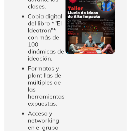
clases.
Copia digital
del libro *"El
Ideatron"*
con más de
100
dinámicas de
ideación.
Formatos y
plantillas de
múltiples de
las
herramientas
expuestas.
Acceso y
networking
en el grupo