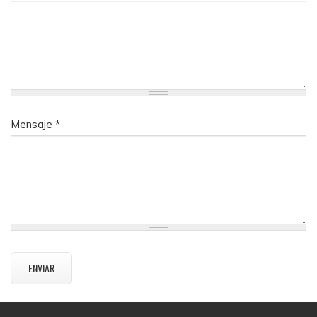
Mensaje
*