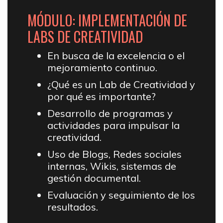
MÓDULO: IMPLEMENTACIÓN DE
LABS DE CREATIVIDAD
En busca de la excelencia o el
mejoramiento continuo.
¿Qué es un Lab de Creatividad y
por qué es importante?
Desarrollo de programas y
actividades para impulsar la
creatividad.
Uso de Blogs, Redes sociales
internas, Wikis, sistemas de
gestión documental.
Evaluación y seguimiento de los
resultados.