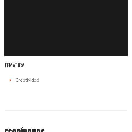
TEMÁTICA
Creatividad