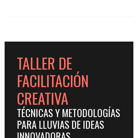
TALLER DE
FACILITACIÓN
CREATIVA
TÉCNICAS Y METODOLOGÍAS
PARA LLUVIAS DE IDEAS
INNOVADORAS