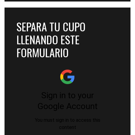
SEPARA TU CUPO
LLENANDO ESTE
FORMULARIO